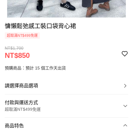
慵懶鬆弛感工裝口袋背心裙
超取滿NT$499免運
NT$1,700
NT$850
預購商品：預計 15 個工作天出貨
請選擇商品選項
付款與運送方式
超取滿NT$499免運
付款方式
商品特色
信用卡一次付款