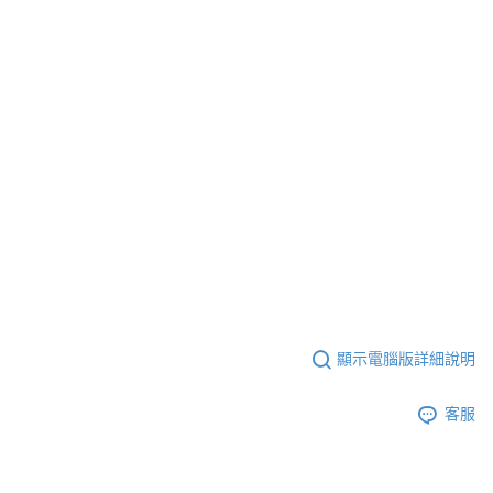
顯示電腦版詳細說明
客服