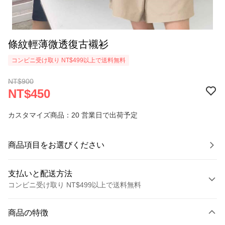
條紋輕薄微透復古襯衫
コンビニ受け取り NT$499以上で送料無料
NT$900
NT$450
カスタマイズ商品：20 営業日で出荷予定
商品項目をお選びください
支払いと配送方法
コンビニ受け取り NT$499以上で送料無料
お支払い方法
商品の特徴
クレジットカード1回払い