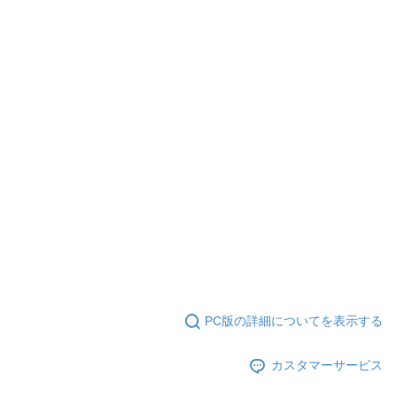
PC版の詳細についてを表示する
カスタマーサービス