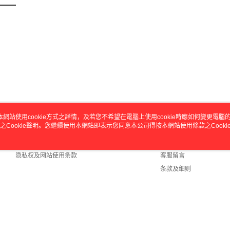
AFTEE。
若您對於
聯繫恩沛
同必要之購
人資料，
本網站使用cookie方式之詳情，及若您不希望在電腦上使用cookie時應如何變更電腦的c
之Cookie聲明。您繼續使用本網站即表示您同意本公司得按本網站使用條款之Cooki
关于我们
客服资讯
商店简介
购物说明
隐私权及网站使用条款
客服留言
条款及细则
联络我们
t (TW)