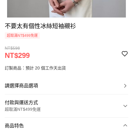
不要太有個性冰絲短袖襯衫
超取滿NT$499免運
NT$598
NT$299
訂製商品：預計 20 個工作天出貨
請選擇商品選項
付款與運送方式
超取滿NT$499免運
付款方式
商品特色
信用卡一次付款