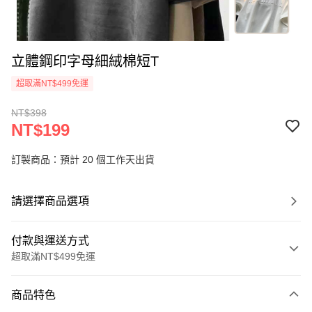
立體鋼印字母細絨棉短T
超取滿NT$499免運
NT$398
NT$199
訂製商品：預計 20 個工作天出貨
請選擇商品選項
付款與運送方式
超取滿NT$499免運
付款方式
商品特色
信用卡一次付款