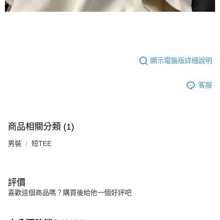
顯示電腦版詳細說明
客服
商品相關分類 (1)
男裝
短TEE
評價
喜歡這個商品嗎？購買後給他一個好評吧