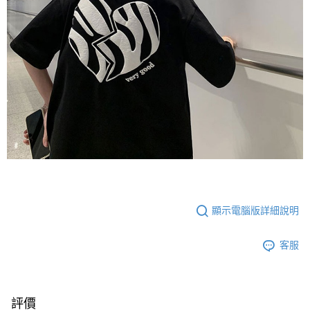
顯示電腦版詳細說明
客服
評價