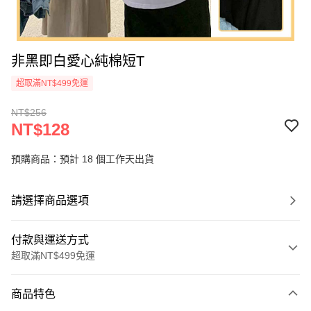
非黑即白愛心純棉短T
超取滿NT$499免運
NT$256
NT$128
預購商品：預計 18 個工作天出貨
請選擇商品選項
付款與運送方式
超取滿NT$499免運
付款方式
商品特色
信用卡一次付款