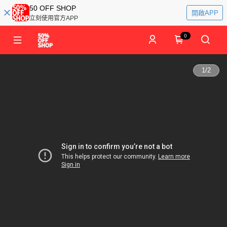
50 OFF SHOP
開啟APP
立刻使用官方APP
0
1
/
2