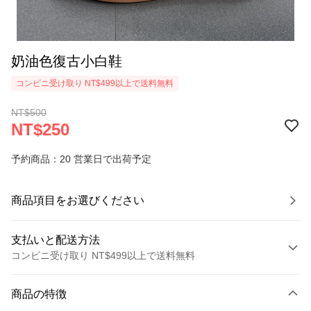
奶油色復古小白鞋
コンビニ受け取り NT$499以上で送料無料
NT$500
NT$250
予約商品：20 営業日で出荷予定
商品項目をお選びください
支払いと配送方法
コンビニ受け取り NT$499以上で送料無料
お支払い方法
商品の特徴
クレジットカード1回払い