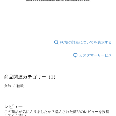
PC版の詳細についてを表示する
カスタマーサービス
商品関連カテゴリー（1）
女裝
鞋款
レビュー
この商品が気に入りましたか？購入された商品のレビューを投稿
してください