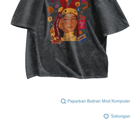
Paparkan Butiran Mod Komputer
Sokongan