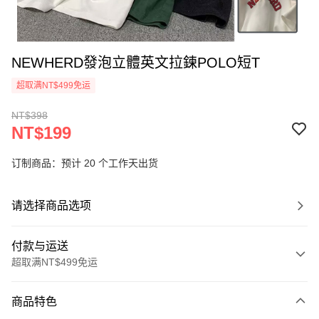
NEWHERD發泡立體英文拉鍊POLO短T
超取满NT$499免运
NT$398
NT$199
订制商品：预计 20 个工作天出货
请选择商品选项
付款与运送
超取满NT$499免运
付款方式
商品特色
信用卡一次付款