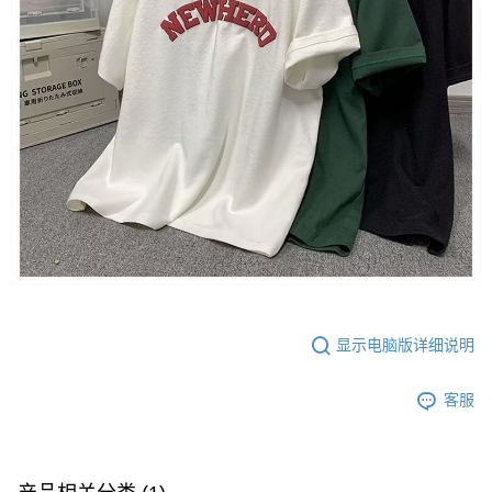
显示电脑版详细说明
客服