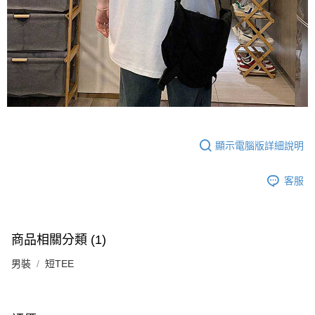
顯示電腦版詳細說明
客服
商品相關分類 (1)
男裝
短TEE