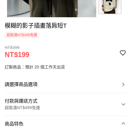
模糊的影子插畫落肩短T
超取滿NT$499免運
NT$398
NT$199
訂製商品：預計 20 個工作天出貨
請選擇商品選項
付款與運送方式
超取滿NT$499免運
付款方式
商品特色
信用卡一次付款