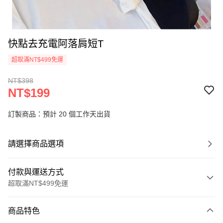
快點去充電阿落肩短T
超取滿NT$499免運
NT$398
NT$199
訂製商品：預計 20 個工作天出貨
請選擇商品選項
付款與運送方式
超取滿NT$499免運
付款方式
商品特色
信用卡一次付款