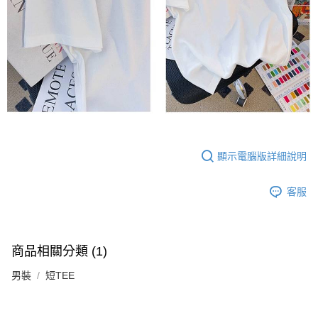
顯示電腦版詳細說明
客服
商品相關分類 (1)
男裝
短TEE